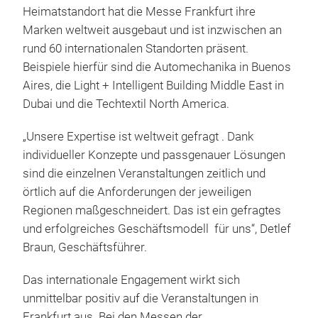
Heimatstandort hat die Messe Frankfurt ihre
Marken weltweit ausgebaut und ist inzwischen an
rund 60 internationalen Standorten präsent.
Beispiele hierfür sind die Automechanika in Buenos
Aires, die Light + Intelligent Building Middle East in
Dubai und die Techtextil North America.
„Unsere Expertise ist weltweit gefragt . Dank
individueller Konzepte und passgenauer Lösungen
sind die einzelnen Veranstaltungen zeitlich und
örtlich auf die Anforderungen der jeweiligen
Regionen maßgeschneidert. Das ist ein gefragtes
und erfolgreiches Geschäftsmodell für uns“, Detlef
Braun, Geschäftsführer.
Das internationale Engagement wirkt sich
unmittelbar positiv auf die Veranstaltungen in
Frankfurt aus. Bei den Messen der