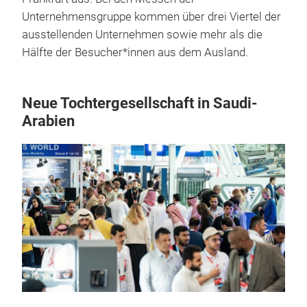
Unternehmensgruppe kommen über drei Viertel der
ausstellenden Unternehmen sowie mehr als die
Hälfte der Besucher*innen aus dem Ausland.
Neue Tochtergesellschaft in Saudi-
Arabien