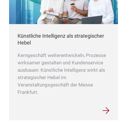
Künstliche Intelligenz als strategischer
Hebel
Kerngeschäft weiterentwickeln, Prozesse
wirksamer gestalten und Kundenservice
ausbauen: Künstliche Intelligenz wirkt als
strategischer Hebel im
Veranstaltungsgeschäft der Messe
Frankfurt.