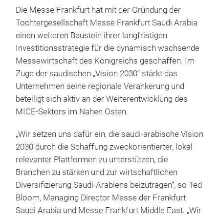
Die Messe Frankfurt hat mit der Gründung der
Tochtergesellschaft Messe Frankfurt Saudi Arabia
einen weiteren Baustein ihrer langfristigen
Investitionsstrategie für die dynamisch wachsende
Messewirtschaft des Königreichs geschaffen. Im
Zuge der saudischen „Vision 2030“ stärkt das
Unternehmen seine regionale Verankerung und
beteiligt sich aktiv an der Weiterentwicklung des
MICE-Sektors im Nahen Osten.
„Wir setzen uns dafür ein, die saudi-arabische Vision
2030 durch die Schaffung zweckorientierter, lokal
relevanter Plattformen zu unterstützen, die
Branchen zu stärken und zur wirtschaftlichen
Diversifizierung Saudi-Arabiens beizutragen“, so Ted
Bloom, Managing Director Messe der Frankfurt
Saudi Arabia und Messe Frankfurt Middle East. „Wir