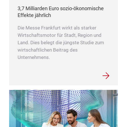
3,7 Milliarden Euro sozio-ökonomische
Effekte jährlich
Die Messe Frankfurt wirkt als starker
Wirtschaftsmotor für Stadt, Region und
Land. Dies belegt die jüngste Studie zum
wirtschaftlichen Beitrag des
Unternehmens.