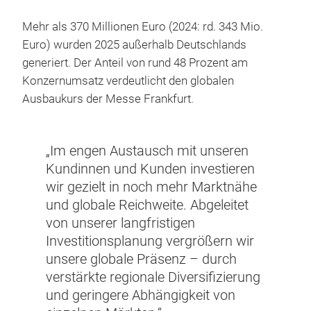
Mehr als 370 Millionen Euro (2024: rd. 343 Mio.
Euro) wurden 2025 außerhalb Deutschlands
generiert. Der Anteil von rund 48 Prozent am
Konzernumsatz verdeutlicht den globalen
Ausbaukurs der Messe Frankfurt.
„Im engen Austausch mit unseren
Kundinnen und Kunden investieren
wir gezielt in noch mehr Marktnähe
und globale Reichweite. Abgeleitet
von unserer langfristigen
Investitionsplanung vergrößern wir
unsere globale Präsenz – durch
verstärkte regionale Diversifizierung
und geringere Abhängigkeit von