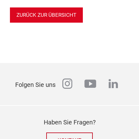
ZURÜCK ZUR ÜBERSICHT
instagram
youtube
linked
Folgen Sie uns
Haben Sie Fragen?