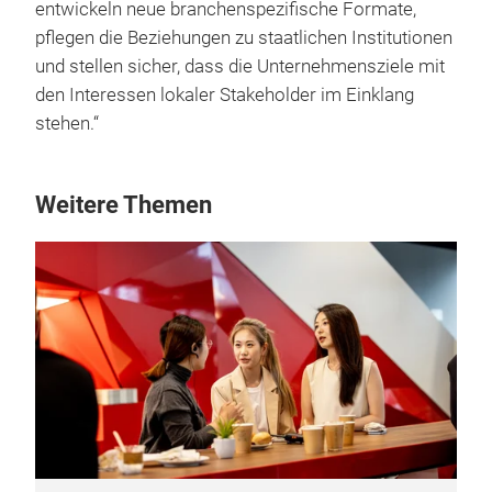
entwickeln neue branchenspezifische Formate,
pflegen die Beziehungen zu staatlichen Institutionen
und stellen sicher, dass die Unternehmensziele mit
den Interessen lokaler Stakeholder im Einklang
stehen.“
Weitere Themen