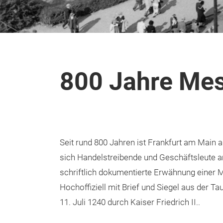
800 Jahre Mes
Seit rund 800 Jahren ist Frankfurt am Main a
sich Handelstreibende und Geschäftsleute a
schriftlich dokumentierte Erwähnung einer 
Hochoffiziell mit Brief und Siegel aus der 
11. Juli 1240 durch Kaiser Friedrich II..