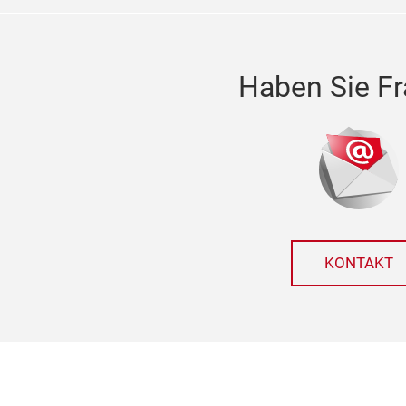
Haben Sie F
KONTAKT