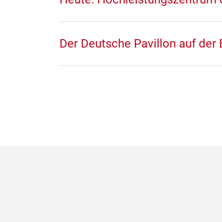
Der Deutsche Pavillon auf der