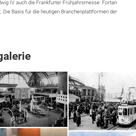
dwig IV. auch die Frankfurter Frühjahrsmesse. Fortan
. Die Basis für die heutigen Branchenplattformen der
galerie