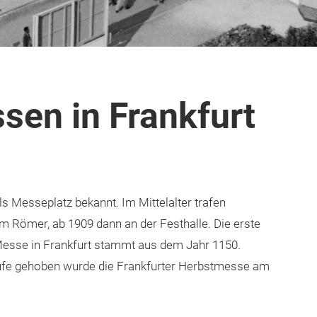
sen in Frankfurt
ls Messeplatz bekannt. Im Mittelalter trafen
m Römer, ab 1909 dann an der Festhalle. Die erste
Messe in Frankfurt stammt aus dem Jahr 1150.
Taufe gehoben wurde die Frankfurter Herbstmesse am