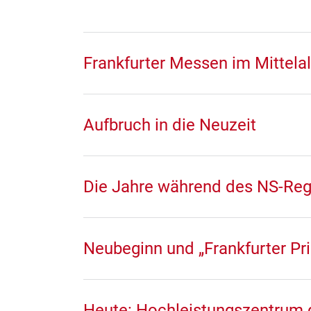
Frankfurter Messen im Mittelal
Aufbruch in die Neuzeit
Die Jahre während des NS-Re
Neubeginn und „Frankfurter Pri
Heute: Hochleistungszentrum 