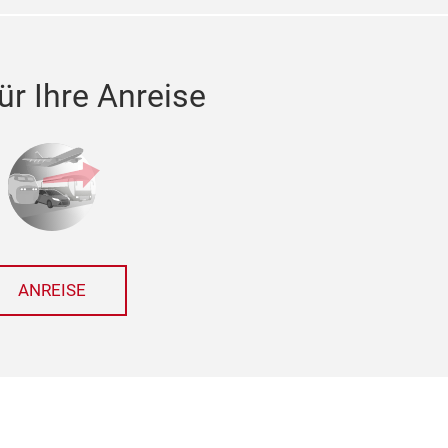
ür Ihre Anreise
ANREISE