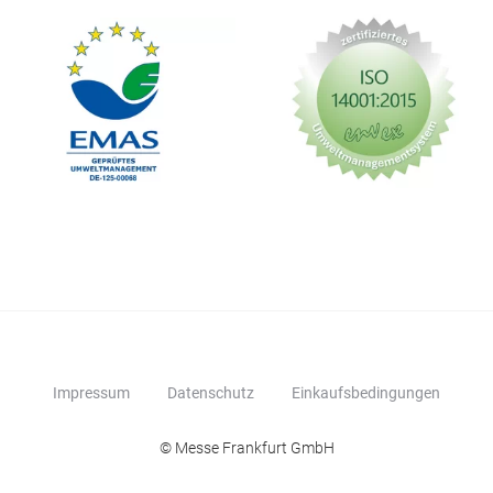
Impressum
Datenschutz
Einkaufsbedingungen
© Messe Frankfurt GmbH