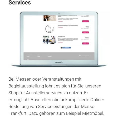
Services
Bei Messen oder Veranstaltungen mit
Begleitausstellung lohnt es sich für Sie, unseren
Shop für Ausstellerservices zu nutzen. Er
ermöglicht Ausstellern die unkomplizierte Online-
Bestellung von Serviceleistungen der Messe
Frankfurt. Dazu gehören zum Beispiel Mietmöbel,