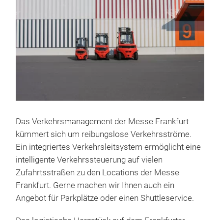
Das Verkehrsmanagement der Messe Frankfurt
kümmert sich um reibungslose Verkehrsströme.
Ein integriertes Verkehrsleitsystem ermöglicht eine
intelligente Verkehrssteuerung auf vielen
Zufahrtsstraßen zu den Locations der Messe
Frankfurt. Gerne machen wir Ihnen auch ein
Angebot für Parkplätze oder einen Shuttleservice.