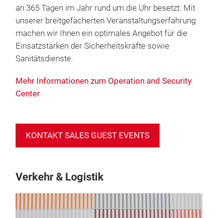
an 365 Tagen im Jahr rund um die Uhr besetzt. Mit
unserer breitgefächerten Veranstaltungserfahrung
machen wir Ihnen ein optimales Angebot für die
Einsatzstärken der Sicherheitskräfte sowie
Sanitätsdienste.
Mehr Informationen zum Operation and Security
Center
KONTAKT SALES GUEST EVENTS
Verkehr & Logistik