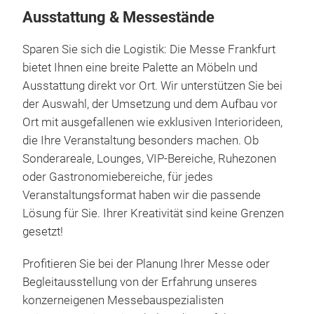
Ausstattung & Messestände
Sparen Sie sich die Logistik: Die Messe Frankfurt
bietet Ihnen eine breite Palette an Möbeln und
Ausstattung direkt vor Ort. Wir unterstützen Sie bei
der Auswahl, der Umsetzung und dem Aufbau vor
Ort mit ausgefallenen wie exklusiven Interiorideen,
die Ihre Veranstaltung besonders machen. Ob
Sonderareale, Lounges, VIP-Bereiche, Ruhezonen
oder Gastronomiebereiche, für jedes
Veranstaltungsformat haben wir die passende
Lösung für Sie. Ihrer Kreativität sind keine Grenzen
gesetzt!
Profitieren Sie bei der Planung Ihrer Messe oder
Begleitausstellung von der Erfahrung unseres
konzerneigenen Messebauspezialisten