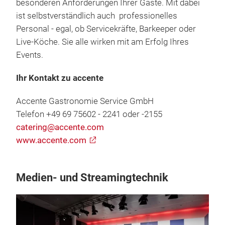
besonderen Anforderungen Ihrer Gäste. Mit dabei
ist selbstverständlich auch professionelles
Personal - egal, ob Servicekräfte, Barkeeper oder
Live-Köche. Sie alle wirken mit am Erfolg Ihres
Events.
Ihr Kontakt zu accente
Accente Gastronomie Service GmbH
Telefon +49 69 75602 - 2241 oder -2155
catering@accente.com
www.accente.com
Medien- und Streamingtechnik