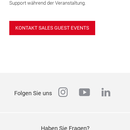
Support während der Veranstaltung.
KONTAKT SALES GUEST EVENTS
instagram
youtube
linked
Folgen Sie uns
Haben Sie Fragen?