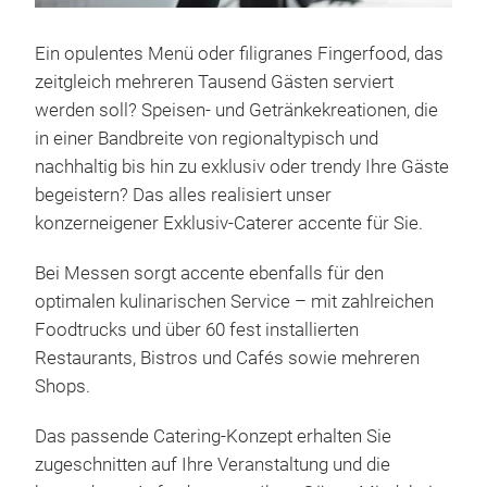
Ein opulentes Menü oder filigranes Fingerfood, das
zeitgleich mehreren Tausend Gästen serviert
werden soll? Speisen- und Getränkekreationen, die
in einer Bandbreite von regionaltypisch und
nachhaltig bis hin zu exklusiv oder trendy Ihre Gäste
begeistern? Das alles realisiert unser
konzerneigener Exklusiv-Caterer accente für Sie.
Bei Messen sorgt accente ebenfalls für den
optimalen kulinarischen Service – mit zahlreichen
Foodtrucks und über 60 fest installierten
Restaurants, Bistros und Cafés sowie mehreren
Shops.
Das passende Catering-Konzept erhalten Sie
zugeschnitten auf Ihre Veranstaltung und die