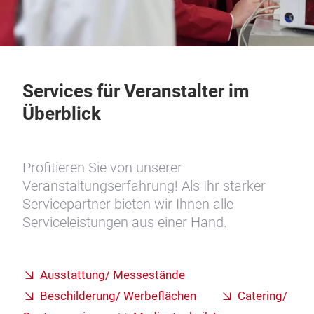
Services für Veranstalter im
Überblick
Profitieren Sie von unserer
Veranstaltungserfahrung! Als Ihr starker
Servicepartner bieten wir Ihnen alle
Serviceleistungen aus einer Hand.
Ausstattung/ Messestände
Beschilderung/ Werbeflächen
Catering/