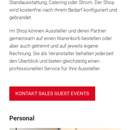
Standausstattung, Catering oder Strom. Der Shop
wird kostenfrei nach Ihrem Bedarf konfiguriert und
gebrandet.
Im Shop können Aussteller und deren Partner
gemeinsam auf einen Warenkorb bestellen oder
aber auch getrennt und auf jeweils eigene
Rechnung. Sie als Veranstalter behalten jederzeit
den Überblick und bieten gleichzeitig einen
professionellen Service für Ihre Aussteller.
KONTAKT SALES GUEST EVENTS
Personal