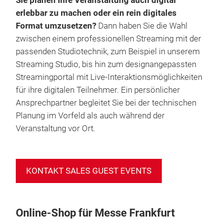
Sie planen Ihre Veranstaltung auch digital
erlebbar zu machen oder ein rein digitales
Format umzusetzen?
Dann haben Sie die Wahl
zwischen einem professionellen Streaming mit der
passenden Studiotechnik, zum Beispiel in unserem
Streaming Studio, bis hin zum designangepassten
Streamingportal mit Live-Interaktionsmöglichkeiten
für ihre digitalen Teilnehmer. Ein persönlicher
Ansprechpartner begleitet Sie bei der technischen
Planung im Vorfeld als auch während der
Veranstaltung vor Ort.
KONTAKT SALES GUEST EVENTS
Online-Shop für Messe Frankfurt