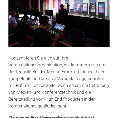
Konzentrieren Sie sich auf Ihre
Veranstaltungsorganisation, wir kümmern uns um
die Technik! Bei der Messe Frankfurt stehen Ihnen
kompetente und kreative Veranstaltungstechniker
mit Rat und Tat zur Seite, wenn es um die Betreuung
von Medien- und Konferenztechnik und die
Bereitstellung von High-End-Produkten in den
Veranstaltungsgebäuden geht.