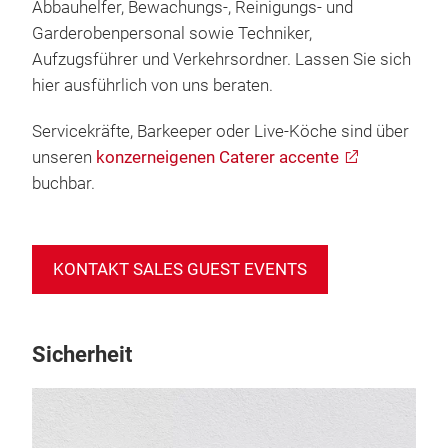
Abbauhelfer, Bewachungs-, Reinigungs- und
Garderobenpersonal sowie Techniker,
Aufzugsführer und Verkehrsordner. Lassen Sie sich
hier ausführlich von uns beraten.
Servicekräfte, Barkeeper oder Live-Köche sind über
unseren
konzerneigenen Caterer accente
buchbar.
KONTAKT SALES GUEST EVENTS
Sicherheit