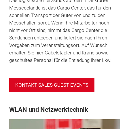
Das logistische Herzstück auf dem Frankfurter
Messegelände ist das Cargo Center, das für den
schnellen Transport der Güter von und zu den
Messehallen sorgt. Wenn Ihre Mitarbeiter noch
nicht vor Ort sind, nimmt das Cargo Center die
Sendungen entgegen und liefert sie nach Ihren
Vorgaben zum Veranstaltungsort. Auf Wunsch
erhalten Sie hier Gabelstapler und Kräne sowie
geschultes Personal für die Entladung Ihrer Lkw.
KONTAKT SALES GUEST EVENTS
WLAN und Netzwerktechnik