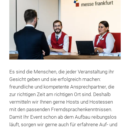
Es sind die Menschen, die jeder Veranstaltung ihr
Gesicht geben und sie erfolgreich machen:
freundliche und kompetente Ansprechpartner, die
zur richtigen Zeit am richtigen Ort sind. Deshalb
vermitteln wir Ihnen gerne Hosts und Hostessen
mit den passenden Fremdsprachenkenntnissen.
Damit Ihr Event schon ab dem Aufbau reibungslos
läuft, sorgen wir gerne auch für erfahrene Auf- und