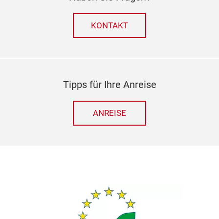
KONTAKT
Tipps für Ihre Anreise
ANREISE