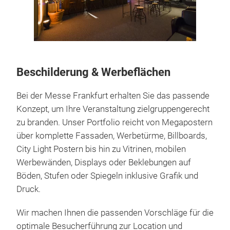
Beschilderung & Werbeflächen
Bei der Messe Frankfurt erhalten Sie das passende
Konzept, um Ihre Veranstaltung zielgruppengerecht
zu branden. Unser Portfolio reicht von Megapostern
über komplette Fassaden, Werbetürme, Billboards,
City Light Postern bis hin zu Vitrinen, mobilen
Werbewänden, Displays oder Beklebungen auf
Böden, Stufen oder Spiegeln inklusive Grafik und
Druck.
Wir machen Ihnen die passenden Vorschläge für die
optimale Besucherführung zur Location und