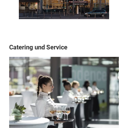
Catering und Service