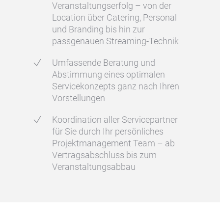
Veranstaltungserfolg – von der
Location über Catering, Personal
und Branding bis hin zur
passgenauen Streaming-Technik
Umfassende Beratung und
Abstimmung eines optimalen
Servicekonzepts ganz nach Ihren
Vorstellungen
Koordination aller Servicepartner
für Sie durch Ihr persönliches
Projektmanagement Team – ab
Vertragsabschluss bis zum
Veranstaltungsabbau