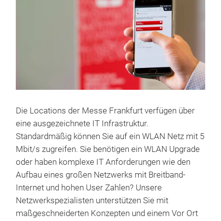
Die Locations der Messe Frankfurt verfügen über
eine ausgezeichnete IT Infrastruktur.
Standardmäßig können Sie auf ein WLAN Netz mit 5
Mbit/s zugreifen. Sie benötigen ein WLAN Upgrade
oder haben komplexe IT Anforderungen wie den
Aufbau eines großen Netzwerks mit Breitband-
Internet und hohen User Zahlen? Unsere
Netzwerkspezialisten unterstützen Sie mit
maßgeschneiderten Konzepten und einem Vor Ort