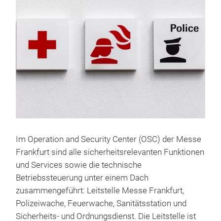
Im Operation and Security Center (OSC) der Messe
Frankfurt sind alle sicherheitsrelevanten Funktionen
und Services sowie die technische
Betriebssteuerung unter einem Dach
zusammengeführt: Leitstelle Messe Frankfurt,
Polizeiwache, Feuerwache, Sanitätsstation und
Sicherheits- und Ordnungsdienst. Die Leitstelle ist