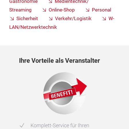
Gastronomie
Medientechnik/
Streaming
Online-Shop
Personal
Sicherheit
Verkehr/Logistik
W-
LAN/Netzwerktechnik
Ihre Vorteile als Veranstalter
Komplett-Service für Ihren