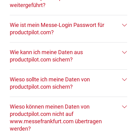
weitergeführt?
Wie ist mein Messe-Login Passwort für
productpilot.com?
Wie kann ich meine Daten aus
productpilot.com sichern?
Wieso sollte ich meine Daten von
productpilot.com sichern?
Wieso können meinen Daten von
productpilot.com nicht auf
www.messefrankfurt.com übertragen
werden?