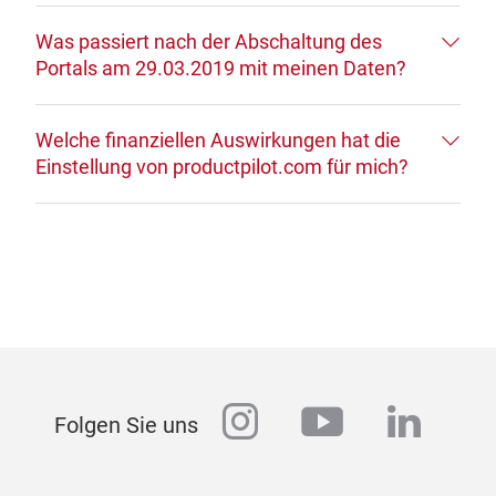
Was passiert nach der Abschaltung des
Portals am 29.03.2019 mit meinen Daten?
Welche finanziellen Auswirkungen hat die
Einstellung von productpilot.com für mich?
instagram
youtube
linked
Folgen Sie uns