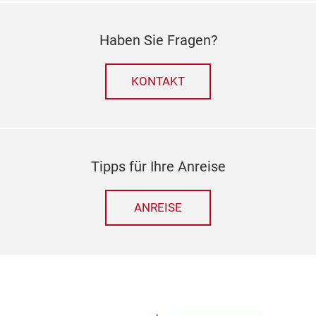
Haben Sie Fragen?
KONTAKT
Tipps für Ihre Anreise
ANREISE