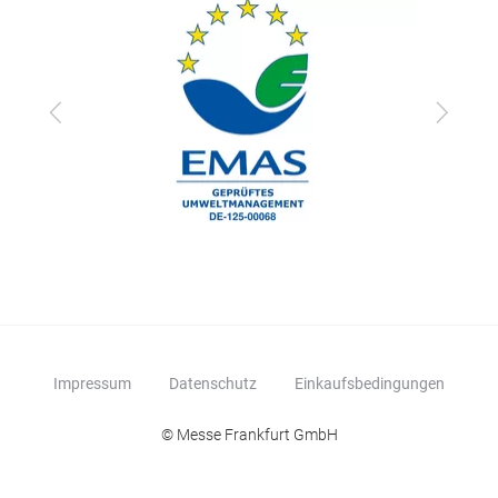
zurück
vor
Impressum
Datenschutz
Einkaufsbedingungen
© Messe Frankfurt GmbH