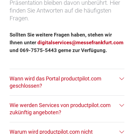
Präsentation bleiben davon unberührt. Hier
finden Sie Antworten auf die häufigsten
Fragen.
Sollten Sie weitere Fragen haben, stehen wir
Ihnen unter
digitalservices@messefrankfurt.com
und 069-7575-5443 gerne zur Verfügung.
Wann wird das Portal productpilot.com
geschlossen?
Wie werden Services von productpilot.com
zukünftig angeboten?
Warum wird productpilot.com nicht