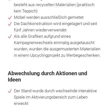
besteht aus recycelten Materialien (praktisch
kein Teppich)
Möbel werden ausschließlich gemietet
Die Dachkonstruktion wird eingelagert und seit
fünf Jahren wiederverwendet
Als alle Grafiken aufgrund eines
Kampagnenwechsels einmalig ausgetauscht
wurden, wurden die ausgemusterten Materialien
in einem Upcyclingprojekt zu Werbegeschenken.
Abwechslung durch Aktionen und
Ideen
Der Stand wurde durch wechselnde interaktive
Spiele im Aktivierungsbereich zum Leben
erweckt