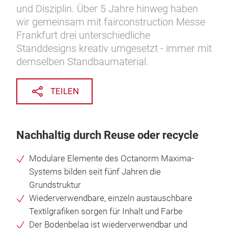
und Disziplin. Über 5 Jahre hinweg haben
wir gemeinsam mit fairconstruction Messe
Frankfurt drei unterschiedliche
Standdesigns kreativ umgesetzt - immer mit
demselben Standbaumaterial.
TEILEN
Nachhaltig durch Reuse oder recycle
Modulare Elemente des Octanorm Maxima-
Systems bilden seit fünf Jahren die
Grundstruktur
Wiederverwendbare, einzeln austauschbare
Textilgrafiken sorgen für Inhalt und Farbe
Der Bodenbelag ist wiederverwendbar und