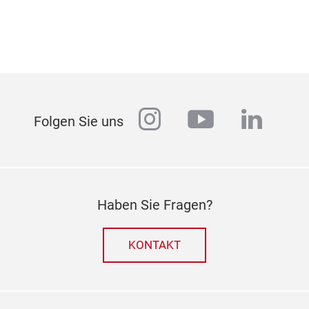
instagram
youtube
linked
Folgen Sie uns
Haben Sie Fragen?
KONTAKT