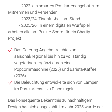
- 2022: ein smartes Postkartenangebot zum
Mitnehmen und Versenden
- 2023/24: Tischfußball am Stand
- 2025/26: In einem digitalen Wurfspiel
arbeiten alle am Punkte-Score für ein Charity-
Projekt
Das Catering-Angebot reichte von
saisonal/regional bis hin zu vollständig
vegetarisch, ergänzt durch eine
Popcornmaschine (2025) und Barista-Kaffee
(2026)
Die Beleuchtung entwickelte sich von Lampen
im Postkartenstil zu Discokugeln
Das konsequente Bekenntnis zu nachhaltigem
Design hat sich ausgezahlt. Im Jahr 2025 wurde der