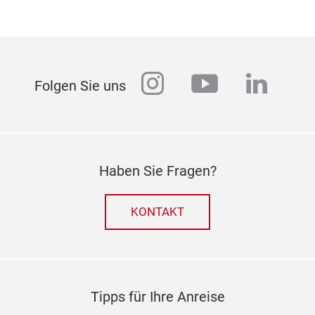
instagram
youtube
linked
Folgen Sie uns
Haben Sie Fragen?
KONTAKT
Tipps für Ihre Anreise