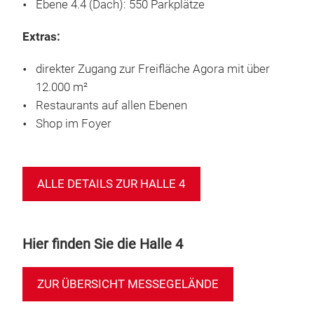
Ebene 4.4 (Dach): 550 Parkplätze
Extras:
direkter Zugang zur Freifläche Agora mit über
12.000 m²
Restaurants auf allen Ebenen
Shop im Foyer
ALLE DETAILS ZUR HALLE 4
Hier finden Sie die Halle 4
ZUR ÜBERSICHT MESSEGELÄNDE