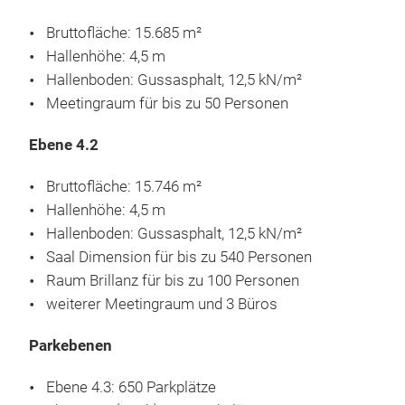
Bruttofläche: 15.685 m²
Hallenhöhe: 4,5 m
Hallenboden: Gussasphalt, 12,5 kN/m²
Meetingraum für bis zu 50 Personen
Ebene 4.2
Bruttofläche: 15.746 m²
Hallenhöhe: 4,5 m
Hallenboden: Gussasphalt, 12,5 kN/m²
Saal Dimension für bis zu 540 Personen
Raum Brillanz für bis zu 100 Personen
weiterer Meetingraum und 3 Büros
Parkebenen
Ebene 4.3: 650 Parkplätze