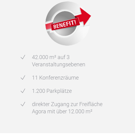
42.000 m² auf 3
Veranstaltungsebenen
11 Konferenzräume
1.200 Parkplätze
direkter Zugang zur Freifläche
Agora mit über 12.000 m²