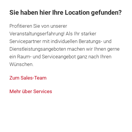
Sie haben hier Ihre Location gefunden?
Profitieren Sie von unserer
Veranstaltungserfahrung! Als Ihr starker
Servicepartner mit individuellen Beratungs- und
Dienstleistungsangeboten machen wir Ihnen gerne
ein Raum- und Serviceangebot ganz nach Ihren
Wünschen.
Zum Sales-Team
Mehr über Services