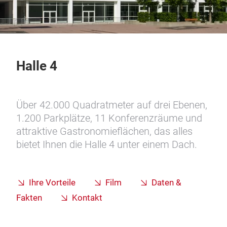
Halle 4
Über 42.000 Quadratmeter auf drei Ebenen,
1.200 Parkplätze, 11 Konferenzräume und
attraktive Gastronomieflächen, das alles
bietet Ihnen die Halle 4 unter einem Dach.
Ihre Vorteile
Film
Daten &
Fakten
Kontakt