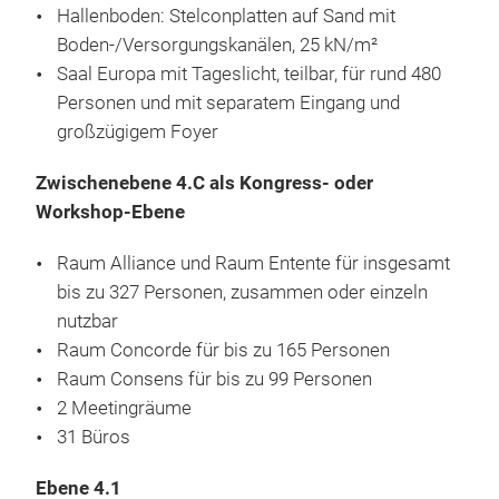
Hallenboden: Stelconplatten auf Sand mit
Boden-/Versorgungskanälen, 25 kN/m²
Saal Europa mit Tageslicht, teilbar, für rund 480
Personen und mit separatem Eingang und
großzügigem Foyer
Zwischenebene 4.C als Kongress- oder
Workshop-Ebene
Raum Alliance und Raum Entente für insgesamt
bis zu 327 Personen, zusammen oder einzeln
nutzbar
Raum Concorde für bis zu 165 Personen
Raum Consens für bis zu 99 Personen
2 Meetingräume
31 Büros
Ebene 4.1