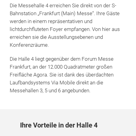
Die Messehalle 4 erreichen Sie direkt von der S-
Bahnstation „Frankfurt (Main) Messe“. Ihre Gäste
werden in einem repräsentativen und
lichtdurchfluteten Foyer empfangen. Von hier aus
erreichen sie die Ausstellungsebenen und
Konferenzräume.
Die Halle 4 liegt gegenüber dem Forum Messe
Frankfurt, an der 12.000 Quadratmeter großen
Freifläche Agora. Sie ist dank des überdachten
Laufbandsystems Via Mobile direkt an die
Messehallen 3, 5 und 6 angebunden.
Ihre Vorteile in der Halle 4