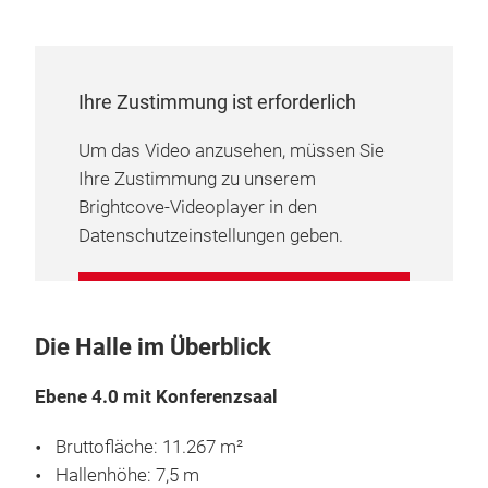
Ihre Zustimmung ist erforderlich
Um das Video anzusehen, müssen Sie
Ihre Zustimmung zu unserem
Brightcove-Videoplayer in den
Datenschutzeinstellungen geben.
COOKIE-EINSTELLUNGEN
VERWALTEN
Die Halle im Überblick
Ebene 4.0 mit Konferenzsaal
Bruttofläche: 11.267 m²
Hallenhöhe: 7,5 m