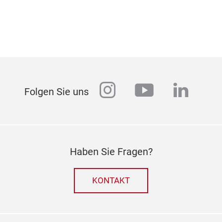
instagram
youtube
linked
Folgen Sie uns
Haben Sie Fragen?
KONTAKT