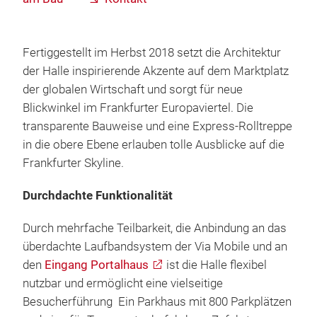
Fertiggestellt im Herbst 2018 setzt die Architektur
der Halle inspirierende Akzente auf dem Marktplatz
der globalen Wirtschaft und sorgt für neue
Blickwinkel im Frankfurter Europaviertel. Die
transparente Bauweise und eine Express-Rolltreppe
in die obere Ebene erlauben tolle Ausblicke auf die
Frankfurter Skyline.
Durchdachte Funktionalität
Durch mehrfache Teilbarkeit, die Anbindung an das
überdachte Laufbandsystem der Via Mobile und an
den
Eingang Portalhaus
ist die Halle flexibel
nutzbar und ermöglicht eine vielseitige
Besucherführung Ein Parkhaus mit 800 Parkplätzen