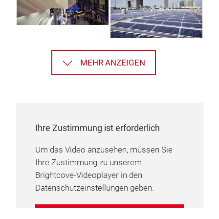
MEHR ANZEIGEN
Ihre Zustimmung ist erforderlich
Um das Video anzusehen, müssen Sie
Ihre Zustimmung zu unserem
Brightcove-Videoplayer in den
Datenschutzeinstellungen geben.
COOKIE-EINSTELLUNGEN