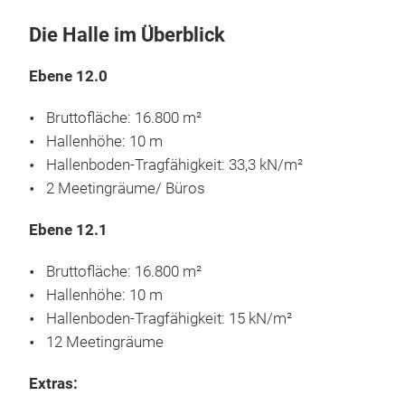
VERWALTEN
Die Halle im Überblick
Ebene 12.0
Bruttofläche: 16.800 m²
Hallenhöhe: 10 m
Hallenboden-Tragfähigkeit: 33,3 kN/m²
2 Meetingräume/ Büros
Ebene 12.1
Bruttofläche: 16.800 m²
Hallenhöhe: 10 m
Hallenboden-Tragfähigkeit: 15 kN/m²
12 Meetingräume
Extras: