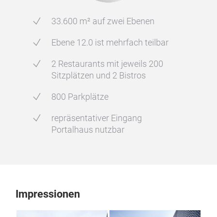
33.600 m² auf zwei Ebenen
Ebene 12.0 ist mehrfach teilbar
2 Restaurants mit jeweils 200
Sitzplätzen und 2 Bistros
800 Parkplätze
repräsentativer Eingang
Portalhaus nutzbar
Impressionen