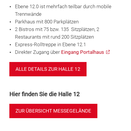
Ebene 12.0 ist mehrfach teilbar durch mobile
Trennwände
Parkhaus mit 800 Parkplätzen
2 Bistros mit 75 bzw. 135 Sitzplätzen, 2
Restaurants mit rund 200 Sitzplätzen
Express-Rolltreppe in Ebene 12.1
Direkter Zugang über
Eingang Portalhaus
ALLE DETAILS ZUR HALLE 12
Hier finden Sie die Halle 12
ZUR ÜBERSICHT MESSEGELÄNDE