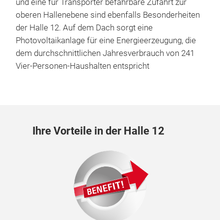
und eine für Transporter befahrbare Zufahrt zur
oberen Hallenebene sind ebenfalls Besonderheiten
der Halle 12. Auf dem Dach sorgt eine
Photovoltaikanlage für eine Energieerzeugung, die
dem durchschnittlichen Jahresverbrauch von 241
Vier-Personen-Haushalten entspricht
Ihre Vorteile in der Halle 12