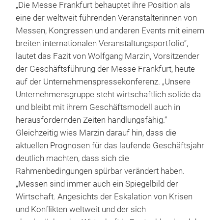
„Die Messe Frankfurt behauptet ihre Position als
eine der weltweit führenden Veranstalterinnen von
Messen, Kongressen und anderen Events mit einem
breiten internationalen Veranstaltungsportfolio“,
lautet das Fazit von Wolfgang Marzin, Vorsitzender
der Geschäftsführung der Messe Frankfurt, heute
auf der Unternehmenspressekonferenz. „Unsere
Unternehmensgruppe steht wirtschaftlich solide da
und bleibt mit ihrem Geschäftsmodell auch in
herausfordernden Zeiten handlungsfähig.“
Gleichzeitig wies Marzin darauf hin, dass die
aktuellen Prognosen für das laufende Geschäftsjahr
deutlich machten, dass sich die
Rahmenbedingungen spürbar verändert haben.
„Messen sind immer auch ein Spiegelbild der
Wirtschaft. Angesichts der Eskalation von Krisen
und Konflikten weltweit und der sich