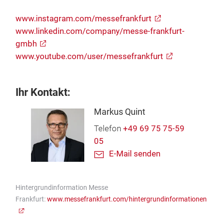
www.instagram.com/messefrankfurt
www.linkedin.com/company/messe-frankfurt-
gmbh
www.youtube.com/user/messefrankfurt
Ihr Kontakt:
Markus Quint
Telefon
+49 69 75 75-59
05
E-Mail senden
Hintergrundinformation Messe
Frankfurt:
www.messefrankfurt.com/hintergrundinformationen