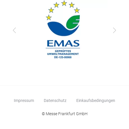
zurück
vor
Impressum
Datenschutz
Einkaufsbedingungen
© Messe Frankfurt GmbH