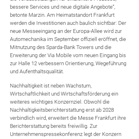
bessere Services und neue digitale Angebote“,
betonte Marzin.
Am Heimatstandort Frankfurt
werden die Investitionen auch baulich sichtbar: Der
neue Messeeingang an der Europa-Allee wird zur
Automechanika im September offiziell eröffnet, die
Mitnutzung des Sparda-Bank Towers und die
Erweiterung der Via Mobile vom neuen Eingang bis
zur Halle 12 verbessern Orientierung, Wegeführung
und Aufenthaltsqualität.
Nachhaltigkeit ist neben Wachstum,
Wirtschaftlichkeit und Wirtschaftsförderung ein
weiteres wichtiges Konzernziel. Obwohl die
Nachhaltigkeitsberichterstattung erst ab 2028
verbindlich wird, erweitert die Messe Frankfurt ihre
Berichterstattung bereits freiwillig. Zur
Unternehmenspressekonferenz legt der Konzern