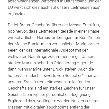
abschwächenden Wirtschaft in Deutschland und der
EU wirkt sich dies auch auf unsere Leitmessen aus“,
ergänzte er.
Detlef Braun, Geschäftsführer der Messe Frankfurt,
hob hervor, dass Leitmessen gerade in einer Phase
wirtschaftlicher Herausforderungen für Kund*innen
der Messe Frankfurt ein verlässlicher Marktpartner
seien, der das internationale Angebot mit der
weltweiten Nachfrage zusammenbringe. „Unsere
starken Marken schaffen Orientierung – gerade
dann, wenn Märkte unter Druck stehen. Auch die
hohen Zufriedenheitswerte von Besucher*innen auf
unseren Frankfurter Leitmessen im laufenden
Geschäftsjahr sind ein starkes Zeichen für unser
Geschäftsprinzip der persönlichen Begegnung.
Ergänzend dazu verlängern wir den Nutzen unserer
Messen mit digitalen Touchpoints entlang der