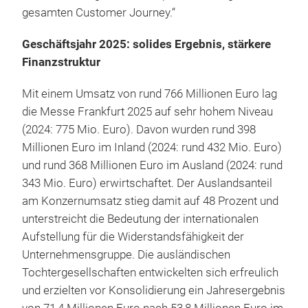
gesamten Customer Journey.“
Geschäftsjahr 2025: solides Ergebnis, stärkere
Finanzstruktur
Mit einem Umsatz von rund 766 Millionen Euro lag
die Messe Frankfurt 2025 auf sehr hohem Niveau
(2024: 775 Mio. Euro). Davon wurden rund 398
Millionen Euro im Inland (2024: rund 432 Mio. Euro)
und rund 368 Millionen Euro im Ausland (2024: rund
343 Mio. Euro) erwirtschaftet. Der Auslandsanteil
am Konzernumsatz stieg damit auf 48 Prozent und
unterstreicht die Bedeutung der internationalen
Aufstellung für die Widerstandsfähigkeit der
Unternehmensgruppe. Die ausländischen
Tochtergesellschaften entwickelten sich erfreulich
und erzielten vor Konsolidierung ein Jahresergebnis