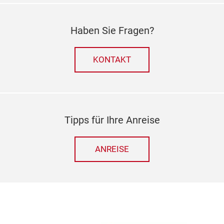
Haben Sie Fragen?
KONTAKT
Tipps für Ihre Anreise
ANREISE