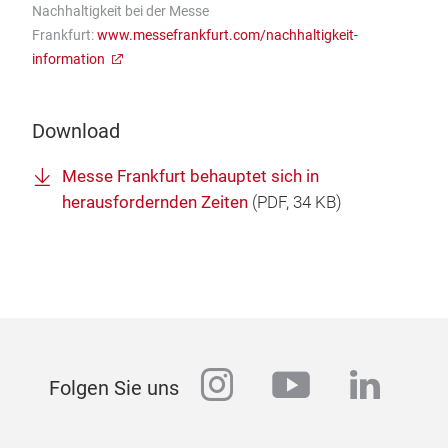
Nachhaltigkeit bei der Messe
Frankfurt:
www.messefrankfurt.com/nachhaltigkeit-
information
Download
Messe Frankfurt behauptet sich in
herausfordernden Zeiten
(
PDF
, 34 KB)
instagram
youtube
linked
Folgen Sie uns