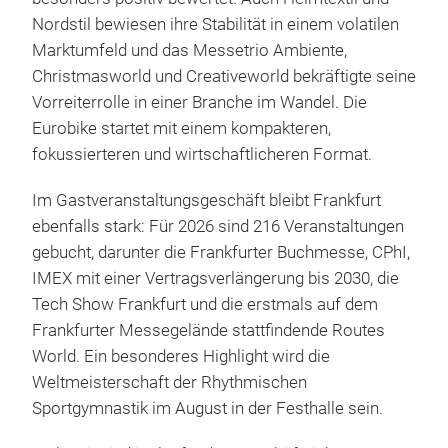
Nordstil bewiesen ihre Stabilität in einem volatilen
Marktumfeld und das Messetrio Ambiente,
Christmasworld und Creativeworld bekräftigte seine
Vorreiterrolle in einer Branche im Wandel. Die
Eurobike startet mit einem kompakteren,
fokussierteren und wirtschaftlicheren Format.
Im Gastveranstaltungsgeschäft bleibt Frankfurt
ebenfalls stark: Für 2026 sind 216 Veranstaltungen
gebucht, darunter die Frankfurter Buchmesse, CPhI,
IMEX mit einer Vertragsverlängerung bis 2030, die
Tech Show Frankfurt und die erstmals auf dem
Frankfurter Messegelände stattfindende Routes
World. Ein besonderes Highlight wird die
Weltmeisterschaft der Rhythmischen
Sportgymnastik im August in der Festhalle sein.