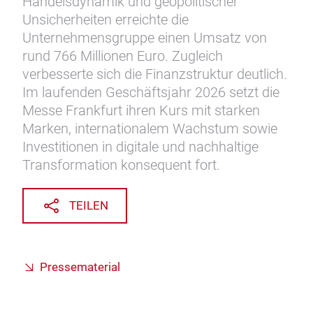
Handelsdynamik und geopolitischer
Unsicherheiten erreichte die
Unternehmensgruppe einen Umsatz von
rund 766 Millionen Euro. Zugleich
verbesserte sich die Finanzstruktur deutlich.
Im laufenden Geschäftsjahr 2026 setzt die
Messe Frankfurt ihren Kurs mit starken
Marken, internationalem Wachstum sowie
Investitionen in digitale und nachhaltige
Transformation konsequent fort.
TEILEN
Pressematerial