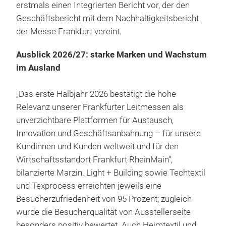
erstmals einen Integrierten Bericht vor, der den
Geschäftsbericht mit dem Nachhaltigkeitsbericht
der Messe Frankfurt vereint.
Ausblick 2026/27: starke Marken und Wachstum
im Ausland
„Das erste Halbjahr 2026 bestätigt die hohe
Relevanz unserer Frankfurter Leitmessen als
unverzichtbare Plattformen für Austausch,
Innovation und Geschäftsanbahnung – für unsere
Kundinnen und Kunden weltweit und für den
Wirtschaftsstandort Frankfurt RheinMain“,
bilanzierte Marzin. Light + Building sowie Techtextil
und Texprocess erreichten jeweils eine
Besucherzufriedenheit von 95 Prozent; zugleich
wurde die Besucherqualität von Ausstellerseite
besonders positiv bewertet. Auch Heimtextil und