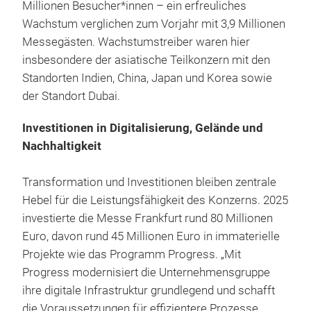
Millionen Besucher*innen – ein erfreuliches
Wachstum verglichen zum Vorjahr mit 3,9 Millionen
Messegästen. Wachstumstreiber waren hier
insbesondere der asiatische Teilkonzern mit den
Standorten Indien, China, Japan und Korea sowie
der Standort Dubai.
Investitionen in Digitalisierung, Gelände und
Nachhaltigkeit
Transformation und Investitionen bleiben zentrale
Hebel für die Leistungsfähigkeit des Konzerns. 2025
investierte die Messe Frankfurt rund 80 Millionen
Euro, davon rund 45 Millionen Euro in immaterielle
Projekte wie das Programm Progress. „Mit
Progress modernisiert die Unternehmensgruppe
ihre digitale Infrastruktur grundlegend und schafft
die Voraussetzungen für effizientere Prozesse,