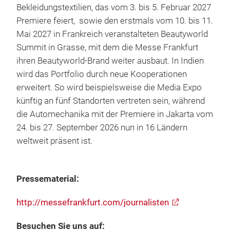
Bekleidungstextilien, das vom 3. bis 5. Februar 2027
Premiere feiert, sowie den erstmals vom 10. bis 11.
Mai 2027 in Frankreich veranstalteten Beautyworld
Summit in Grasse, mit dem die Messe Frankfurt
ihren Beautyworld-Brand weiter ausbaut. In Indien
wird das Portfolio durch neue Kooperationen
erweitert. So wird beispielsweise die Media Expo
künftig an fünf Standorten vertreten sein, während
die Automechanika mit der Premiere in Jakarta vom
24. bis 27. September 2026 nun in 16 Ländern
weltweit präsent ist.
Pressematerial:
http://messefrankfurt.com/journalisten
Besuchen Sie uns auf: