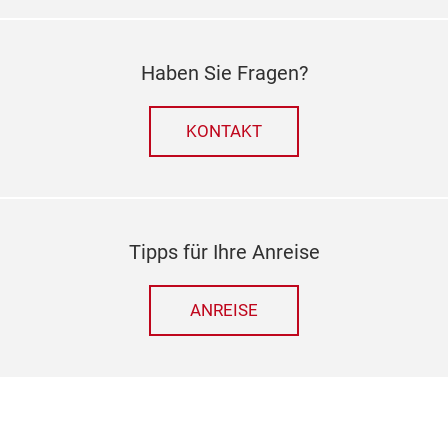
Haben Sie Fragen?
KONTAKT
Tipps für Ihre Anreise
ANREISE