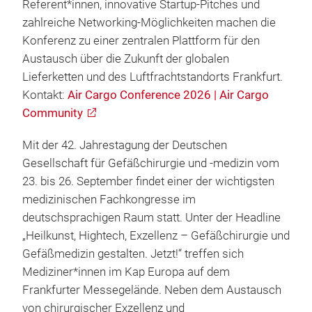
Referent*innen, innovative Startup-Pitches und
zahlreiche Networking-Möglichkeiten machen die
Konferenz zu einer zentralen Plattform für den
Austausch über die Zukunft der globalen
Lieferketten und des Luftfrachtstandorts Frankfurt.
Kontakt:
Air Cargo Conference 2026 | Air Cargo
Community
Mit der 42. Jahrestagung der Deutschen
Gesellschaft für Gefäßchirurgie und -medizin vom
23. bis 26. September findet einer der wichtigsten
medizinischen Fachkongresse im
deutschsprachigen Raum statt. Unter der Headline
„Heilkunst, Hightech, Exzellenz – Gefäßchirurgie und
Gefäßmedizin gestalten. Jetzt!“ treffen sich
Mediziner*innen im Kap Europa auf dem
Frankfurter Messegelände. Neben dem Austausch
von chirurgischer Exzellenz und