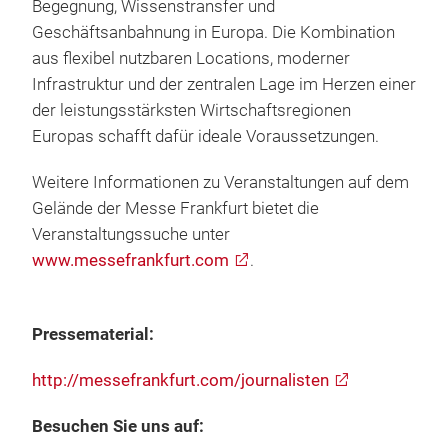
Begegnung, Wissenstransfer und
Geschäftsanbahnung in Europa. Die Kombination
aus flexibel nutzbaren Locations, moderner
Infrastruktur und der zentralen Lage im Herzen einer
der leistungsstärksten Wirtschaftsregionen
Europas schafft dafür ideale Voraussetzungen.
Weitere Informationen zu Veranstaltungen auf dem
Gelände der Messe Frankfurt bietet die
Veranstaltungssuche unter
www.messefrankfurt.com
.
Pressematerial:
http://messefrankfurt.com/journalisten
Besuchen Sie uns auf: