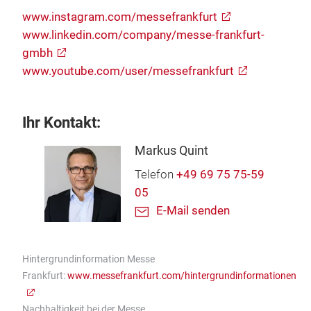
www.instagram.com/messefrankfurt
www.linkedin.com/company/messe-frankfurt-
gmbh
www.youtube.com/user/messefrankfurt
Ihr Kontakt:
Markus Quint
Telefon
+49 69 75 75-59
05
E-Mail senden
Hintergrundinformation Messe
Frankfurt:
www.messefrankfurt.com/hintergrundinformationen
Nachhaltigkeit bei der Messe