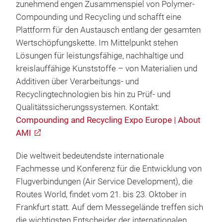
zunehmend engen Zusammenspiel von Polymer-
Compounding und Recycling und schafft eine
Plattform für den Austausch entlang der gesamten
Wertschöpfungskette. Im Mittelpunkt stehen
Lösungen für leistungsfähige, nachhaltige und
kreislauffähige Kunststoffe – von Materialien und
Additiven über Verarbeitungs- und
Recyclingtechnologien bis hin zu Prüf- und
Qualitätssicherungssystemen. Kontakt:
Compounding and Recycling Expo Europe | About
AMI
Die weltweit bedeutendste internationale
Fachmesse und Konferenz für die Entwicklung von
Flugverbindungen (Air Service Development), die
Routes World, findet vom 21. bis 23. Oktober in
Frankfurt statt. Auf dem Messegelände treffen sich
die wichtigsten Entscheider der internationalen