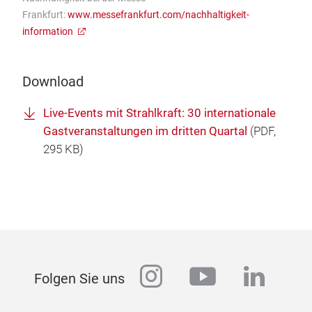
Frankfurt:
www.messefrankfurt.com/nachhaltigkeit-
information
Download
Live-Events mit Strahlkraft: 30 internationale
Gastveranstaltungen im dritten Quartal
(
PDF
,
295 KB)
instagram
youtube
linked
Folgen Sie uns