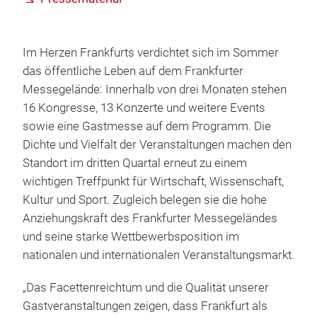
Im Herzen Frankfurts verdichtet sich im Sommer
das öffentliche Leben auf dem Frankfurter
Messegelände: Innerhalb von drei Monaten stehen
16 Kongresse, 13 Konzerte und weitere Events
sowie eine Gastmesse auf dem Programm. Die
Dichte und Vielfalt der Veranstaltungen machen den
Standort im dritten Quartal erneut zu einem
wichtigen Treffpunkt für Wirtschaft, Wissenschaft,
Kultur und Sport. Zugleich belegen sie die hohe
Anziehungskraft des Frankfurter Messegeländes
und seine starke Wettbewerbsposition im
nationalen und internationalen Veranstaltungsmarkt.
„Das Facettenreichtum und die Qualität unserer
Gastveranstaltungen zeigen, dass Frankfurt als