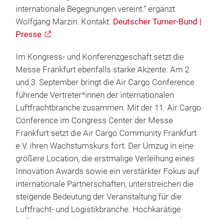
internationale Begegnungen vereint.“ ergänzt
Wolfgang Marzin. Kontakt:
Deutscher Turner-Bund |
Presse
Im Kongress- und Konferenzgeschäft setzt die
Messe Frankfurt ebenfalls starke Akzente. Am 2.
und 3. September bringt die Air Cargo Conference
führende Vertreter*innen der internationalen
Luftfrachtbranche zusammen. Mit der
11. Air Cargo
Conference im Congress Center der Messe
Frankfurt setzt die Air Cargo Community Frankfurt
e.V. ihren Wachstumskurs fort. Der Umzug in eine
größere Location, die erstmalige Verleihung eines
Innovation Awards sowie ein verstärkter Fokus auf
internationale Partnerschaften, unterstreichen die
steigende Bedeutung der Veranstaltung für die
Luftfracht- und Logistikbranche. Hochkarätige