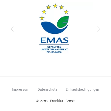
zurück
vor
Impressum
Datenschutz
Einkaufsbedingungen
© Messe Frankfurt GmbH