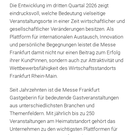
Die Entwicklung im dritten Quartal 2026 zeigt
eindrucksvoll, welche Bedeutung vielseitige
Veranstaltungsorte in einer Zeit wirtschaftlicher und
gesellschaftlicher Veränderungen besitzen. Als
Plattform für internationalen Austausch, Innovation
und persönliche Begegnungen leistet die Messe
Frankfurt damit nicht nur einen Beitrag zum Erfolg
ihrer Kund*innen, sondern auch zur Attraktivität und
Wettbewerbsfähigkeit des Wirtschaftsstandorts
Frankfurt Rhein-Main.
Seit Jahrzehnten ist die Messe Frankfurt
Gastgeberin für bedeutende Gastveranstaltungen
aus unterschiedlichsten Branchen und
Themenfeldern. Mit jährlich bis zu 250
Veranstaltungen am Heimatstandort gehört das
Unternehmen zu den wichtigsten Plattformen für