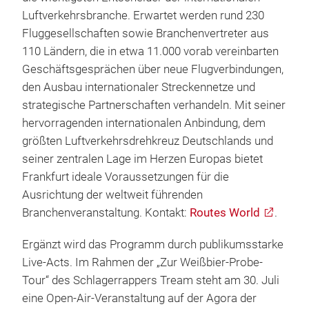
Luftverkehrsbranche. Erwartet werden rund 230
Fluggesellschaften sowie Branchenvertreter aus
110 Ländern, die in etwa 11.000 vorab vereinbarten
Geschäftsgesprächen über neue Flugverbindungen,
den Ausbau internationaler Streckennetze und
strategische Partnerschaften verhandeln. Mit seiner
hervorragenden internationalen Anbindung, dem
größten Luftverkehrsdrehkreuz Deutschlands und
seiner zentralen Lage im Herzen Europas bietet
Frankfurt ideale Voraussetzungen für die
Ausrichtung der weltweit führenden
Branchenveranstaltung. Kontakt:
Routes World
.
Ergänzt wird das Programm durch publikumsstarke
Live-Acts. Im Rahmen der „Zur Weißbier-Probe-
Tour“ des Schlagerrappers Tream steht am 30. Juli
eine Open-Air-Veranstaltung auf der Agora der