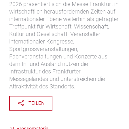
2026 präsentiert sich die Messe Frankfurt in
wirtschaftlich herausfordernden Zeiten auf
internationaler Ebene weiterhin als gefragter
Treffpunkt für Wirtschaft, Wissenschaft,
Kultur und Gesellschaft. Veranstalter
internationaler Kongresse,
Sportgrossveranstaltungen,
Fachveranstaltungen und Konzerte aus
dem In- und Ausland nutzen die
Infrastruktur des Frankfurter
Messegeländes und unterstreichen die
Attraktivität des Standorts.
TEILEN
Pressematerial