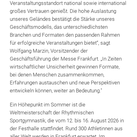
Veranstaltungsstandort national sowie international
großes Vertrauen genießt. Die hohe Auslastung
unseres Geländes bestätigt die Stärke unseres
Geschäftsmodells, das unterschiedlichsten
Branchen und Formaten den passenden Rahmen
für erfolgreiche Veranstaltungen bietet“, sagt
Wolfgang Marzin, Vorsitzender der
Geschäftsführung der Messe Frankfurt. „In Zeiten
wirtschaftlicher Unsicherheit gewinnen Formate,
bei denen Menschen zusammenkommen,
Erfahrungen austauschen und neue Perspektiven
entwickeln können, weiter an Bedeutung."
Ein Höhepunkt im Sommer ist die
Weltmeisterschaft der Rhythmischen
Sportgymnastik, die vom 12. bis 16. August 2026 in
der Festhalle stattfindet. Rund 300 Athletinnen aus
aller Welt werden in Frankfurt erwartet. Im