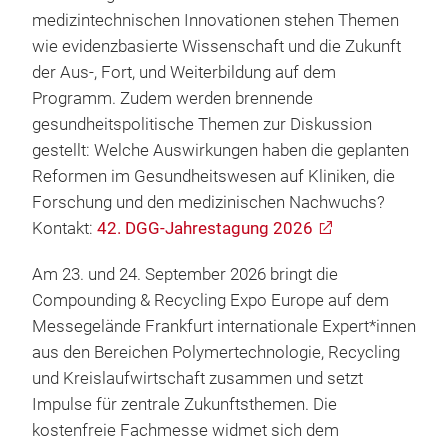
medizintechnischen Innovationen stehen Themen
wie evidenzbasierte Wissenschaft und die Zukunft
der Aus-, Fort, und Weiterbildung auf dem
Programm. Zudem werden brennende
gesundheitspolitische Themen zur Diskussion
gestellt: Welche Auswirkungen haben die geplanten
Reformen im Gesundheitswesen auf Kliniken, die
Forschung und den medizinischen Nachwuchs?
Kontakt:
42. DGG-Jahrestagung 2026
Am 23. und 24. September 2026 bringt die
Compounding & Recycling Expo Europe auf dem
Messegelände Frankfurt internationale Expert*innen
aus den Bereichen Polymertechnologie, Recycling
und Kreislaufwirtschaft zusammen und setzt
Impulse für zentrale Zukunftsthemen. Die
kostenfreie Fachmesse widmet sich dem