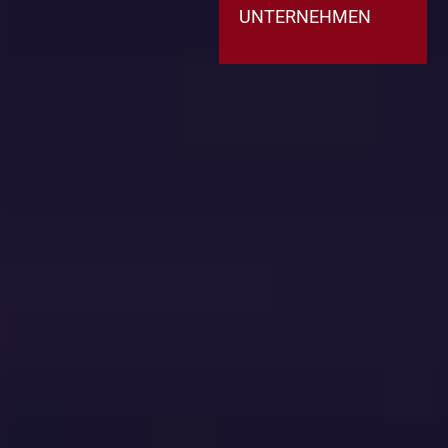
UNTERNEHMEN