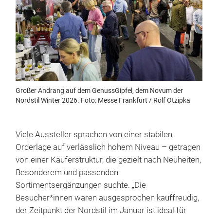
Großer Andrang auf dem GenussGipfel, dem Novum der
Nordstil Winter 2026. Foto: Messe Frankfurt / Rolf Otzipka
Viele Aussteller sprachen von einer stabilen
Orderlage auf verlässlich hohem Niveau – getragen
von einer Käuferstruktur, die gezielt nach Neuheiten,
Besonderem und passenden
Sortimentsergänzungen suchte. „Die
Besucher*innen waren ausgesprochen kauffreudig,
der Zeitpunkt der Nordstil im Januar ist ideal für