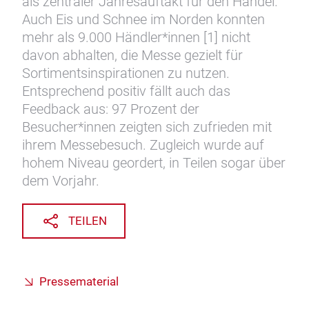
als zentraler Jahresauftakt für den Handel.
Auch Eis und Schnee im Norden konnten
mehr als 9.000 Händler*innen [1] nicht
davon abhalten, die Messe gezielt für
Sortimentsinspirationen zu nutzen.
Entsprechend positiv fällt auch das
Feedback aus: 97 Prozent der
Besucher*innen zeigten sich zufrieden mit
ihrem Messebesuch. Zugleich wurde auf
hohem Niveau geordert, in Teilen sogar über
dem Vorjahr.
TEILEN
Pressematerial