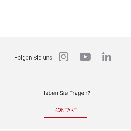
instagram
youtube
linked
Folgen Sie uns
Haben Sie Fragen?
KONTAKT