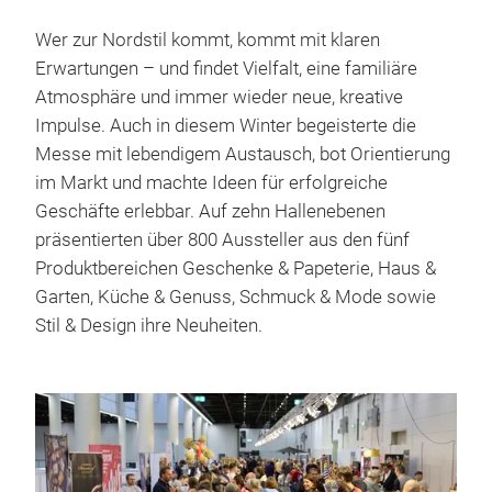
Wer zur Nordstil kommt, kommt mit klaren
Erwartungen – und findet Vielfalt, eine familiäre
Atmosphäre und immer wieder neue, kreative
Impulse. Auch in diesem Winter begeisterte die
Messe mit lebendigem Austausch, bot Orientierung
im Markt und machte Ideen für erfolgreiche
Geschäfte erlebbar. Auf zehn Hallenebenen
präsentierten über 800 Aussteller aus den fünf
Produktbereichen Geschenke & Papeterie, Haus &
Garten, Küche & Genuss, Schmuck & Mode sowie
Stil & Design ihre Neuheiten.