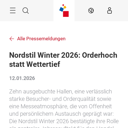
Überspringen
Menü
Suche
DE
Alle Pressemeldungen
Nordstil Winter 2026: Orderhoch
statt Wettertief
12.01.2026
Zehn ausgebuchte Hallen, eine verlässlich
starke Besucher- und Orderqualität sowie
eine Messeatmosphäre, die von Offenheit
und persönlichem Austausch geprägt war:
Die Nordstil Winter 2026 bestätigte ihre Rolle