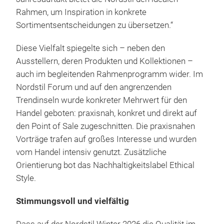
Rahmen, um Inspiration in konkrete
Sortimentsentscheidungen zu übersetzen.“
Diese Vielfalt spiegelte sich – neben den
Ausstellern, deren Produkten und Kollektionen –
auch im begleitenden Rahmenprogramm wider. Im
Nordstil Forum und auf den angrenzenden
Trendinseln wurde konkreter Mehrwert für den
Handel geboten: praxisnah, konkret und direkt auf
den Point of Sale zugeschnitten. Die praxisnahen
Vorträge trafen auf großes Interesse und wurden
vom Handel intensiv genutzt. Zusätzliche
Orientierung bot das Nachhaltigkeitslabel Ethical
Style.
Stimmungsvoll und vielfältig