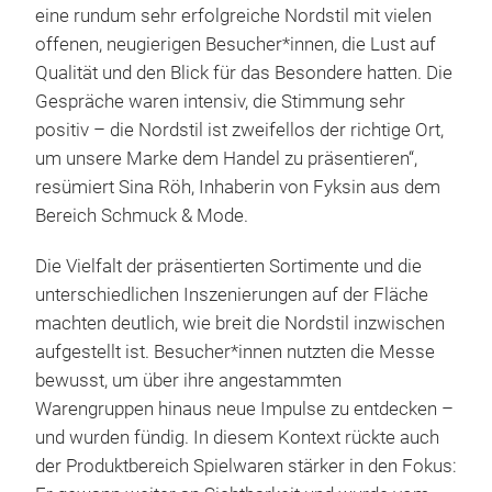
eine rundum sehr erfolgreiche Nordstil mit vielen
offenen, neugierigen Besucher*innen, die Lust auf
Qualität und den Blick für das Besondere hatten. Die
Gespräche waren intensiv, die Stimmung sehr
positiv – die Nordstil ist zweifellos der richtige Ort,
um unsere Marke dem Handel zu präsentieren“,
resümiert Sina Röh, Inhaberin von Fyksin aus dem
Bereich Schmuck & Mode.
Die Vielfalt der präsentierten Sortimente und die
unterschiedlichen Inszenierungen auf der Fläche
machten deutlich, wie breit die Nordstil inzwischen
aufgestellt ist. Besucher*innen nutzten die Messe
bewusst, um über ihre angestammten
Warengruppen hinaus neue Impulse zu entdecken –
und wurden fündig. In diesem Kontext rückte auch
der Produktbereich Spielwaren stärker in den Fokus: