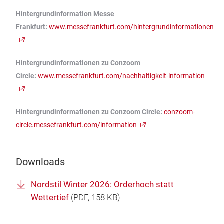
Hintergrundinformation Messe
Frankfurt:
www.messefrankfurt.com/hintergrundinformationen
Hintergrundinformationen zu Conzoom
Circle:
www.messefrankfurt.com/nachhaltigkeit-information
Hintergrundinformationen zu Conzoom Circle:
conzoom-
circle.messefrankfurt.com/information
Downloads
Nordstil Winter 2026: Orderhoch statt
Wettertief
(
PDF
, 158 KB)