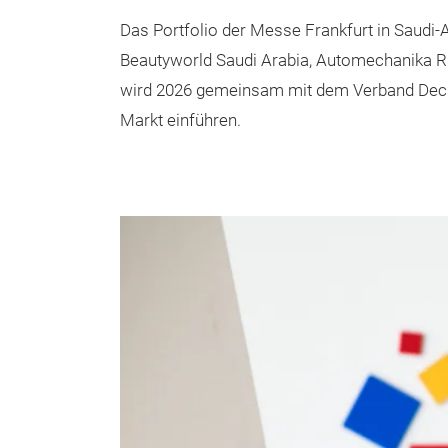
Das Portfolio der Messe Frankfurt in Saudi-
Beautyworld Saudi Arabia, Automechanika R
wird 2026 gemeinsam mit dem Verband Dec
Markt einführen.