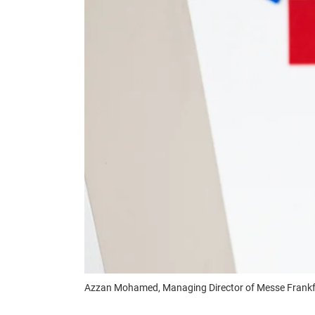
Azzan Mohamed, Managing Director of Messe Frankf