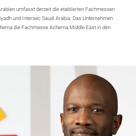
Arabien umfasst derzeit die etablierten Fachmessen
iyadh und Intersec Saudi Arabia. Das Unternehmen
hema die Fachmesse Achema Middle East in den