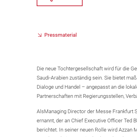
Pressmaterial
Die neue Tochtergesellschaft wird für die G
Saudi-Arabien zuständig sein. Sie bietet ma
Dialoge und Handel – angepasst an die loka
Partnerschaften mit Regierungsstellen, Ver
AlsManaging Director der Messe Frankfurt 
ernannt, der an Chief Executive Officer Ted
berichtet. In seiner neuen Rolle wird Azzan