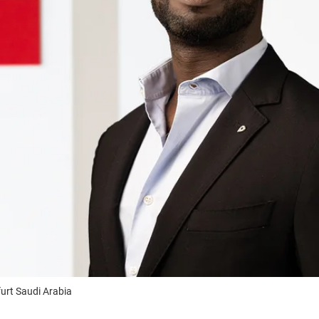
urt Saudi Arabia