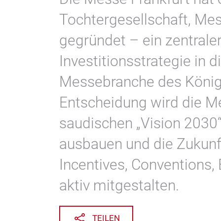
Tochtergesellschaft, Mes
gegründet – ein zentraler
Investitionsstrategie in 
Messebranche des Königr
Entscheidung wird die M
saudischen „Vision 2030“
ausbauen und die Zukunf
Incentives, Conventions,
aktiv mitgestalten.
TEILEN