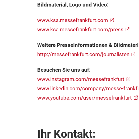
Bildmaterial, Logo und Video:
www.ksa.messefrankfurt.com
www.ksa.messefrankfurt.com/press
Weitere Presseinformationen & Bildmateri
http://messefrankfurt.com/journalisten
Besuchen Sie uns auf:
www.instagram.com/messefrankfurt
www.linkedin.com/company/messe-frankf
www.youtube.com/user/messefrankfurt
Ihr Kontakt: