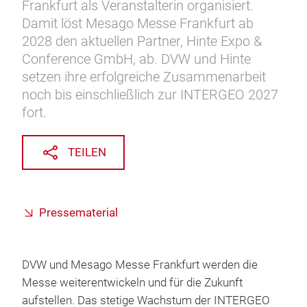
Frankfurt als Veranstalterin organisiert.
Damit löst Mesago Messe Frankfurt ab
2028 den aktuellen Partner, Hinte Expo &
Conference GmbH, ab. DVW und Hinte
setzen ihre erfolgreiche Zusammenarbeit
noch bis einschließlich zur INTERGEO 2027
fort.
TEILEN
Pressematerial
DVW und Mesago Messe Frankfurt werden die
Messe weiterentwickeln und für die Zukunft
aufstellen. Das stetige Wachstum der INTERGEO