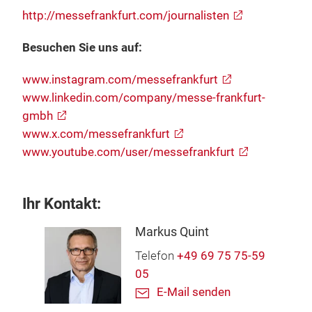
http://messefrankfurt.com/journalisten
Besuchen Sie uns auf:
www.instagram.com/messefrankfurt
www.linkedin.com/company/messe-frankfurt-
gmbh
www.x.com/messefrankfurt
www.youtube.com/user/messefrankfurt
Ihr Kontakt:
Markus Quint
Telefon
+49 69 75 75-59
05
E-Mail senden