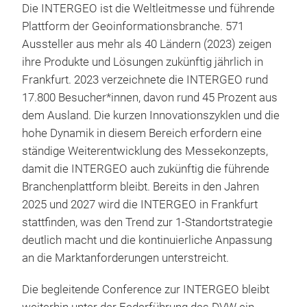
Die INTERGEO ist die Weltleitmesse und führende
Plattform der Geoinformationsbranche. 571
Aussteller aus mehr als 40 Ländern (2023) zeigen
ihre Produkte und Lösungen zukünftig jährlich in
Frankfurt. 2023 verzeichnete die INTERGEO rund
17.800 Besucher*innen, davon rund 45 Prozent aus
dem Ausland. Die kurzen Innovationszyklen und die
hohe Dynamik in diesem Bereich erfordern eine
ständige Weiterentwicklung des Messekonzepts,
damit die INTERGEO auch zukünftig die führende
Branchenplattform bleibt. Bereits in den Jahren
2025 und 2027 wird die INTERGEO in Frankfurt
stattfinden, was den Trend zur 1-Standortstrategie
deutlich macht und die kontinuierliche Anpassung
an die Marktanforderungen unterstreicht.
Die begleitende Conference zur INTERGEO bleibt