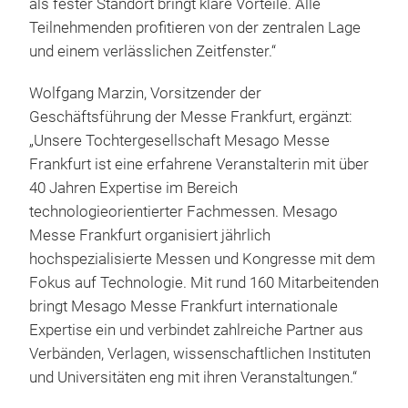
als fester Standort bringt klare Vorteile. Alle
Teilnehmenden profitieren von der zentralen Lage
und einem verlässlichen Zeitfenster.“
Wolfgang Marzin, Vorsitzender der
Geschäftsführung der Messe Frankfurt, ergänzt:
„Unsere Tochtergesellschaft Mesago Messe
Frankfurt ist eine erfahrene Veranstalterin mit über
40 Jahren Expertise im Bereich
technologieorientierter Fachmessen. Mesago
Messe Frankfurt organisiert jährlich
hochspezialisierte Messen und Kongresse mit dem
Fokus auf Technologie. Mit rund 160 Mitarbeitenden
bringt Mesago Messe Frankfurt internationale
Expertise ein und verbindet zahlreiche Partner aus
Verbänden, Verlagen, wissenschaftlichen Instituten
und Universitäten eng mit ihren Veranstaltungen.“