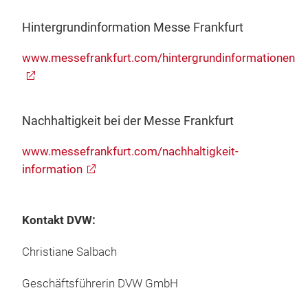
Hintergrundinformation Messe Frankfurt
www.messefrankfurt.com/hintergrundinformationen
Nachhaltigkeit bei der Messe Frankfurt
www.messefrankfurt.com/nachhaltigkeit-
information
Kontakt DVW:
Christiane Salbach
Geschäftsführerin DVW GmbH