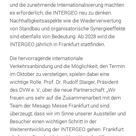
und die zunehmende Internationalisierung machten
es erforderlich, die INTERGEO neu zu denken.
Nachhaltigkeitsaspekte wie die Wiederverwertung
von Standbau und organisatorische Synergieeffekte
sind ebenfalls von Bedeutung. Ab 2028 wird die
INTERGEO jährlich in Frankfurt stattfinden.
Die hervorragende internationale
Verkehrsanbindung und die Möglichkeit, den Termin
im Oktober zu verstetigen, spielen dabei eine
wichtige Rolle. Prof. Dr. Rudolf Staiger, Präsident
des DVW e. V., über die neue Partnerschaft: „Wir
freuen uns sehr auf die Zusammenarbeit mit dem
Team der Mesago Messe Frankfurt und sind
überzeugt, dass wir im Sinne unserer Aussteller und
Besucher einen wichtigen Schritt in der
Weiterentwicklung der INTERGEO gehen. Frankfurt