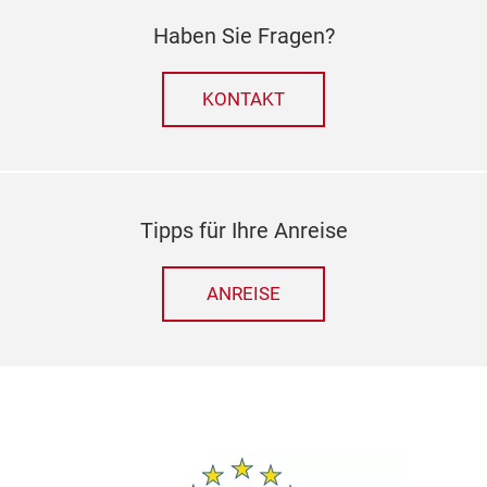
Haben Sie Fragen?
KONTAKT
Tipps für Ihre Anreise
ANREISE