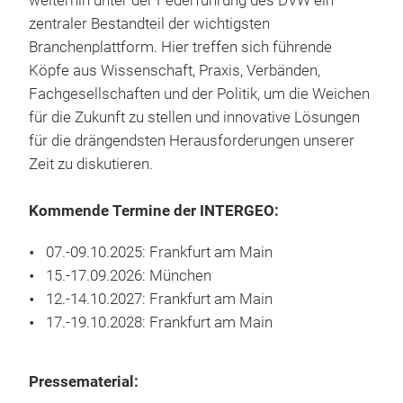
weiterhin unter der Federführung des DVW ein
zentraler Bestandteil der wichtigsten
Branchenplattform. Hier treffen sich führende
Köpfe aus Wissenschaft, Praxis, Verbänden,
Fachgesellschaften und der Politik, um die Weichen
für die Zukunft zu stellen und innovative Lösungen
für die drängendsten Herausforderungen unserer
Zeit zu diskutieren.
Kommende Termine der INTERGEO:
07.-09.10.2025: Frankfurt am Main
15.-17.09.2026: München
12.-14.10.2027: Frankfurt am Main
17.-19.10.2028: Frankfurt am Main
Pressematerial: