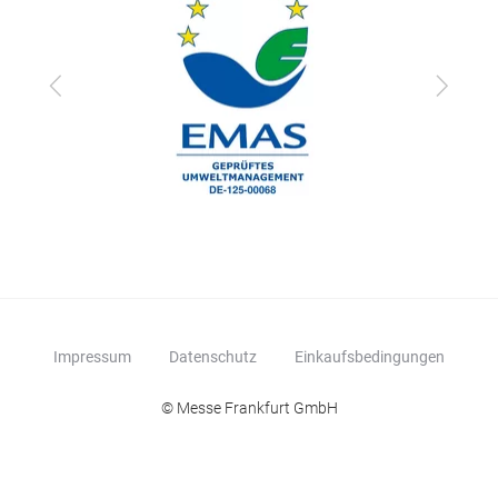
zurück
vor
Impressum
Datenschutz
Einkaufsbedingungen
© Messe Frankfurt GmbH